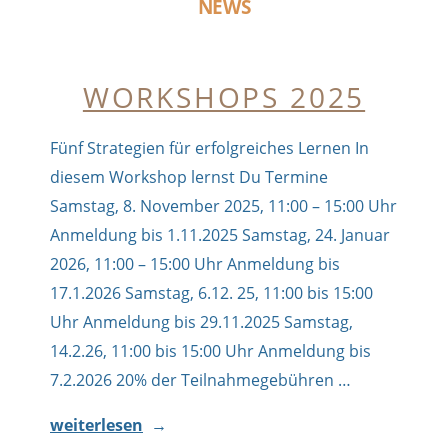
NEWS
WORKSHOPS 2025
Fünf Strategien für erfolgreiches Lernen In
diesem Workshop lernst Du Termine
Samstag, 8. November 2025, 11:00 – 15:00 Uhr
Anmeldung bis 1.11.2025 Samstag, 24. Januar
2026, 11:00 – 15:00 Uhr Anmeldung bis
17.1.2026 Samstag, 6.12. 25, 11:00 bis 15:00
Uhr Anmeldung bis 29.11.2025 Samstag,
14.2.26, 11:00 bis 15:00 Uhr Anmeldung bis
7.2.2026 20% der Teilnahmegebühren …
„Workshops
weiterlesen