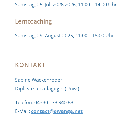
Samstag, 25. Juli 2026 2026, 11:00 – 14:00 Uhr
Lerncoaching
Samstag, 29. August 2026, 11:00 – 15:00 Uhr
KONTAKT
Sabine Wackenroder
Dipl. Sozialpädagogin (Univ.)
Telefon: 04330 - 78 940 88
E-Mail:
contact@owanga.net
OWANGA Coaching: Lerncoaching und