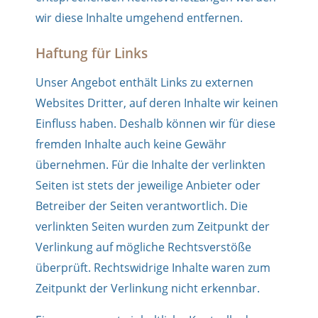
wir diese Inhalte umgehend entfernen.
Haftung für Links
Unser Angebot enthält Links zu externen
Websites Dritter, auf deren Inhalte wir keinen
Einfluss haben. Deshalb können wir für diese
fremden Inhalte auch keine Gewähr
übernehmen. Für die Inhalte der verlinkten
Seiten ist stets der jeweilige Anbieter oder
Betreiber der Seiten verantwortlich. Die
verlinkten Seiten wurden zum Zeitpunkt der
Verlinkung auf mögliche Rechtsverstöße
überprüft. Rechtswidrige Inhalte waren zum
Zeitpunkt der Verlinkung nicht erkennbar.