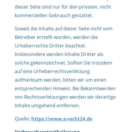
dieser Seite sind nur für den privaten, nicht
kommerziellen Gebrauch gestattet.
Soweit die Inhalte auf dieser Seite nicht vom
Betreiber erstellt wurden, werden die
Urheberrechte Dritter beachtet.
Insbesondere werden Inhalte Dritter als
solche gekennzeichnet. Sollten Sie trotzdem
auf eine Urheberrechtsverletzung
aufmerksam werden, bitten wir um einen
entsprechenden Hinweis. Bei Bekanntwerden
von Rechtsverletzungen werden wir derartige
Inhalte umgehend entfernen.
Quelle:
https://www.e-recht24.de