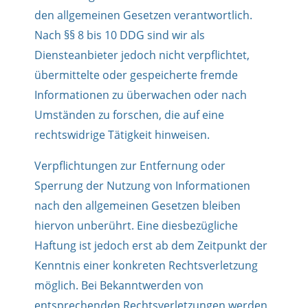
den allgemeinen Gesetzen verantwortlich.
Nach §§ 8 bis 10 DDG sind wir als
Diensteanbieter jedoch nicht verpflichtet,
übermittelte oder gespeicherte fremde
Informationen zu überwachen oder nach
Umständen zu forschen, die auf eine
rechtswidrige Tätigkeit hinweisen.
Verpflichtungen zur Entfernung oder
Sperrung der Nutzung von Informationen
nach den allgemeinen Gesetzen bleiben
hiervon unberührt. Eine diesbezügliche
Haftung ist jedoch erst ab dem Zeitpunkt der
Kenntnis einer konkreten Rechtsverletzung
möglich. Bei Bekanntwerden von
entsprechenden Rechtsverletzungen werden