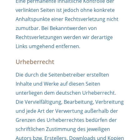
Eine permanente inhaltliche Kontrolle der
verlinkten Seiten ist jedoch ohne konkrete
Anhaltspunkte einer Rechtsverletzung nicht
zumutbar. Bei Bekanntwerden von
Rechtsverletzungen werden wir derartige
Links umgehend entfernen.
Urheberrecht
Die durch die Seitenbetreiber erstellten
Inhalte und Werke auf diesen Seiten
unterliegen dem deutschen Urheberrecht.
Die Vervielfältigung, Bearbeitung, Verbreitung
und jede Art der Verwertung außerhalb der
Grenzen des Urheberrechtes bedürfen der
schriftlichen Zustimmung des jeweiligen
Autors bzw. Erstellers. Downloads und Kopien