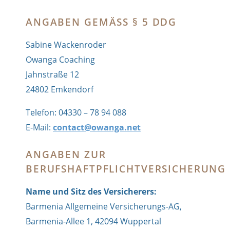
ANGABEN GEMÄSS § 5 DDG
Sabine Wackenroder
Owanga Coaching
Jahnstraße 12
24802 Emkendorf
Telefon: 04330 – 78 94 088
E-Mail:
contact@owanga.net
ANGABEN ZUR
BERUFSHAFTPFLICHTVERSICHERUNG
Name und Sitz des Versicherers:
Barmenia Allgemeine Versicherungs-AG,
Barmenia-Allee 1, 42094 Wuppertal