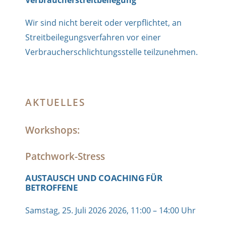
Verbraucherstreitbeilegung
Wir sind nicht bereit oder verpflichtet, an
Streitbeilegungsverfahren vor einer
Verbraucherschlichtungsstelle teilzunehmen.
AKTUELLES
Workshops:
Patchwork-Stress
AUSTAUSCH UND COACHING FÜR
BETROFFENE
Samstag, 25. Juli 2026 2026, 11:00 – 14:00 Uhr