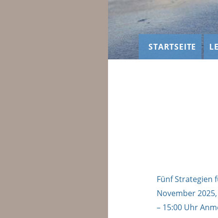
STARTSEITE
L
Fünf Strategien 
November 2025, 1
– 15:00 Uhr Anme