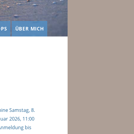
PS
ÜBER MICH
mine Samstag, 8.
uar 2026, 11:00
 Anmeldung bis